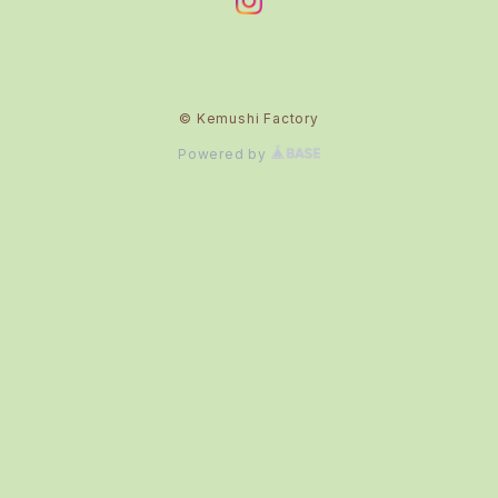
© Kemushi Factory
Powered by