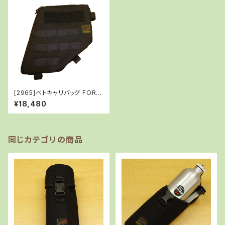
[2965]ベトキャリバッグ FOR C
125/BLACK
¥18,480
同じカテゴリの商品