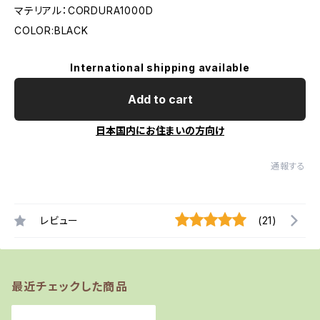
マテリアル：CORDURA1000D
COLOR:BLACK
International shipping available
Add to cart
日本国内にお住まいの方向け
通報する
レビュー
(21)
最近チェックした商品