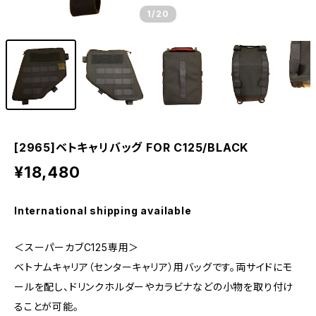
1
/20
[2965]ベトキャリバッグ FOR C125/BLACK
¥18,480
International shipping available
＜スーパーカブC125専用＞
ベトナムキャリア（センターキャリア）用バッグです。両サイドにモ
ールを配し、ドリンクホルダーやカラビナなどの小物を取り付け
ることが可能。