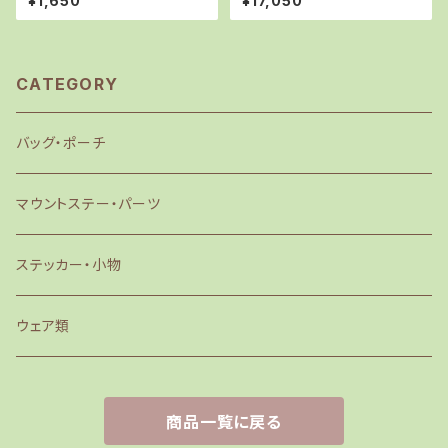
¥1,650
¥17,050
BLACK
CATEGORY
バッグ・ポーチ
マウントステー・パーツ
ステッカー・小物
ウェア類
商品一覧に戻る