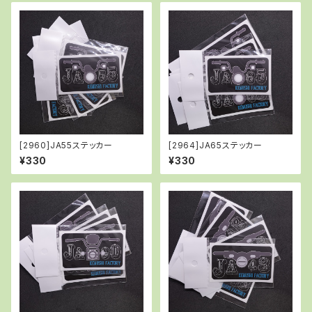
[2960]JA55ステッカー
[2964]JA65ステッカー
¥330
¥330