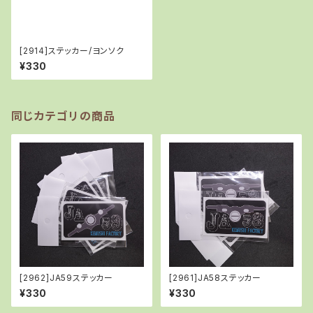
[2914]ステッカー/ヨンソク
¥330
同じカテゴリの商品
[2962]JA59ステッカー
[2961]JA58ステッカー
¥330
¥330