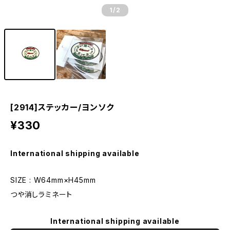
1
/2
[2914]ステッカー/ヨンソク
¥330
International shipping available
SIZE : W64mm×H45mm
つや消しラミネート
International shipping available