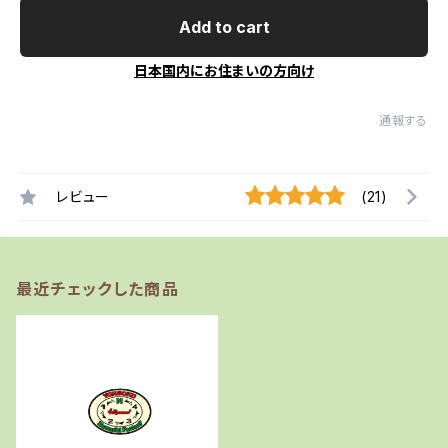
Add to cart
日本国内にお住まいの方向け
通報する
レビュー
(21)
最近チェックした商品