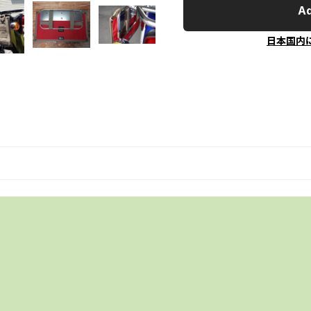
Ad
日本国内