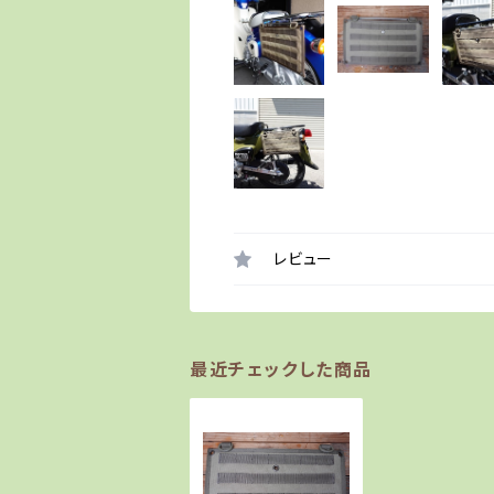
レビュー
最近チェックした商品