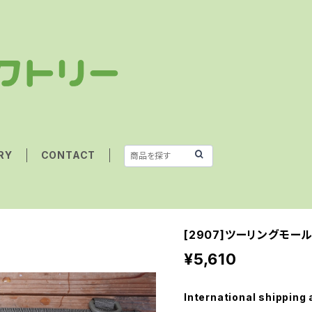
RY
CONTACT
[2907]ツーリングモール
¥5,610
International shipping 