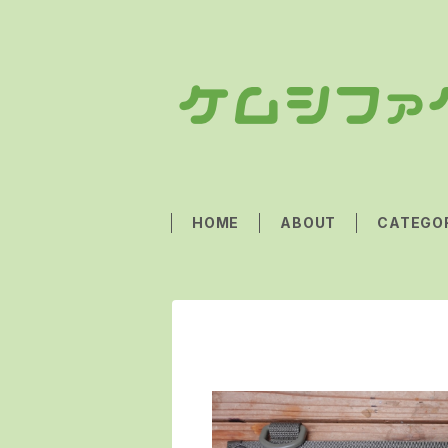
HOME
ABOUT
CATEGO