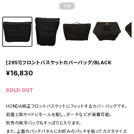
1
/8
[2951]フロントバスケットカバーバッグ/BLACK
¥16,830
SOLD OUT
HONDA純正フロントバスケットにフィットするカバーバッグです。
前面と両サイドにモールを配し、ポーチなどが装着可能。
別売の保冷バッグもすっぽりと入ります。
また、上面のパッチパネルにお好みのパッチを貼ってカスタマイズ