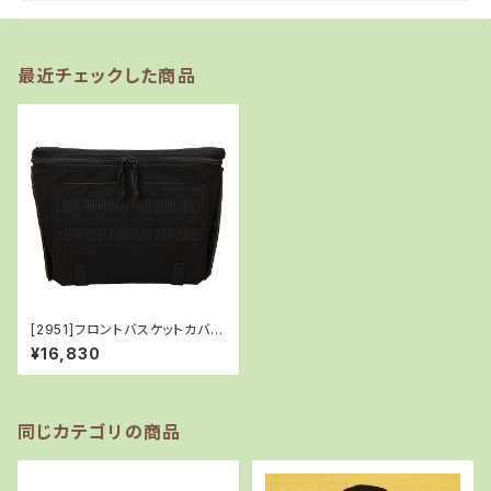
最近チェックした商品
[2951]フロントバスケットカバー
バッグ/BLACK
¥16,830
同じカテゴリの商品