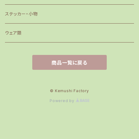
ステッカー・小物
ウェア類
商品一覧に戻る
© Kemushi Factory
Powered by