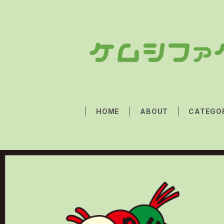
HOME
ABOUT
CATEGO