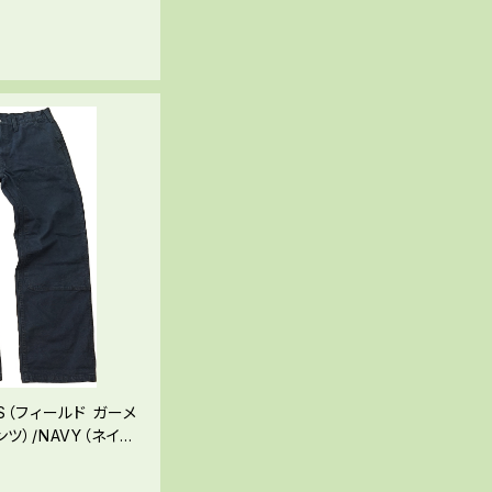
NTS（フィールド ガーメ
パンツ）/NAVY（ネイビ