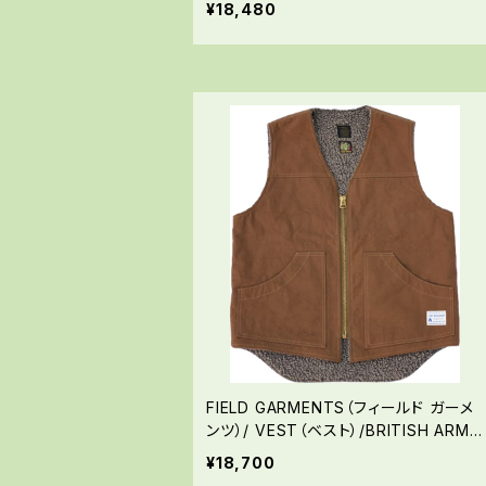
¥18,480
FIELD GARMENTS（フィールド ガーメ
ンツ）/ VEST（ベスト）/BRITISH ARMY
（ブリティッシュアーミー）
¥18,700