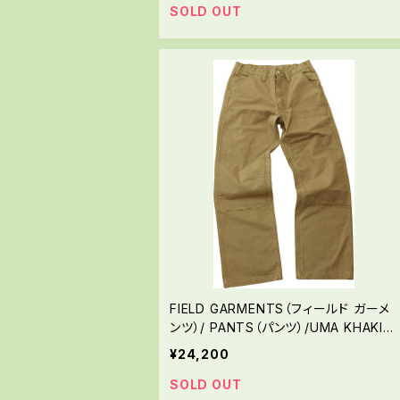
SOLD OUT
FIELD GARMENTS（フィールド ガーメ
ンツ）/ PANTS（パンツ）/UMA KHAKI
（UMAカーキ））
¥24,200
SOLD OUT