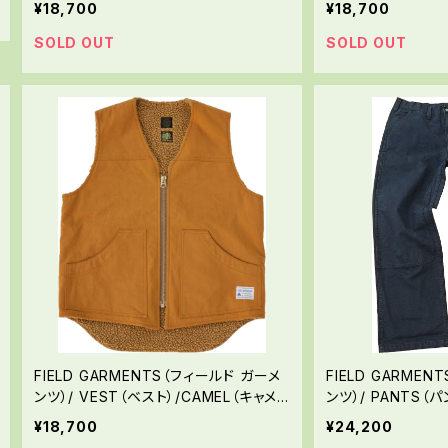
¥18,700
¥18,700
SOLD OUT
SOLD OUT
FIELD GARMENTS（フィールド ガーメ
FIELD GARME
ンツ）/ VEST（ベスト）/CAMEL（キャメ
ンツ）/ PANTS（
ル）
ー））
¥18,700
¥24,200