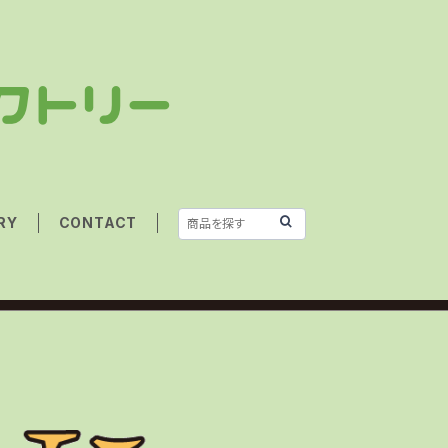
RY
CONTACT